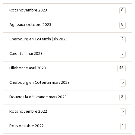
8
Rots novembre 2023
8
Agneaux octobre 2023
2
Cherbourg en Cotentin juin 2023
3
Carentan mai 2023
45
Lillebonne avril 2023
6
Cherbourg en Cotentin mars 2023
8
Douvres la délivrande mars 2023
6
Rots novembre 2022
1
Rots octobre 2022