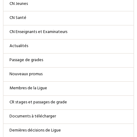
CN Jeunes
CN Santé
CN Enseignants et Examinateurs
Actualités
Passage de grades
Nouveaux promus
Membres de la Ligue
CR stages et passages de grade
Documents à télécharger
Dernières décisions de Ligue