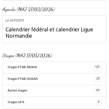
Agenda (MAJ 27/02/2026)
Le 23/11/2017
Calendrier fédéral et calendrier Ligue
Normandie
Stages (MAJ 17/05/2026)
125
Stages FFAB AIKIKAI
29
Stages FFAB GHAAN
95
Autres stages
0
Stages UFA