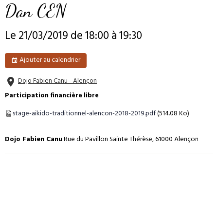
Dan CEN
Le 21/03/2019
de 18:00
à 19:30
Ajouter au calendrier
Dojo Fabien Canu - Alençon
Participation financière libre
stage-aikido-traditionnel-alencon-2018-2019.pdf
(514.08 Ko)
Dojo Fabien Canu
Rue du Pavillon Sainte Thérèse, 61000 Alençon