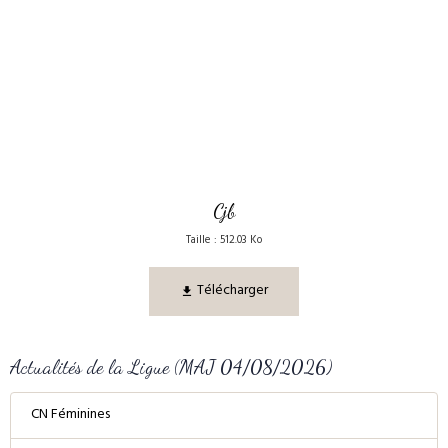
Cjb
Taille : 512.03 Ko
Télécharger
Actualités de la Ligue (MAJ 04/08/2026)
CN Féminines