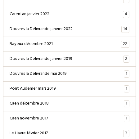
4
Carentan janvier 2022
14
Douvres la Délivrande janvier 2022
22
Bayeux décembre 2021
2
Douvres la Délivrande janvier 2019
1
Douvres la Délivrande mai 2019
1
Pont Audemer mars 2019
1
Caen décembre 2018
1
Caen novembre 2017
2
Le Havre février 2017