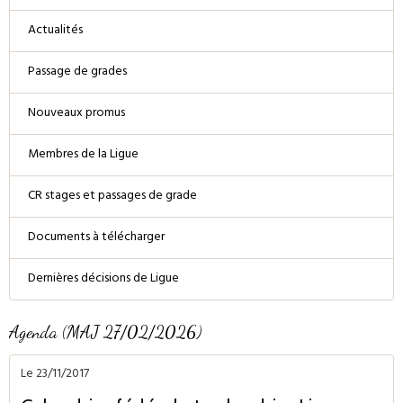
Actualités
Passage de grades
Nouveaux promus
Membres de la Ligue
CR stages et passages de grade
Documents à télécharger
Dernières décisions de Ligue
Agenda (MAJ 27/02/2026)
Le 23/11/2017