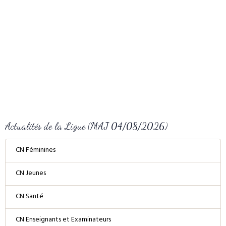
Actualités de la Ligue (MAJ 04/08/2026)
CN Féminines
CN Jeunes
CN Santé
CN Enseignants et Examinateurs