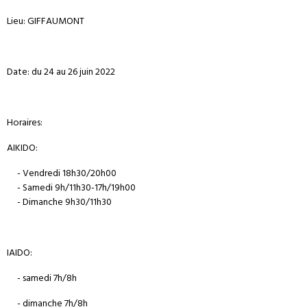
Lieu: GIFFAUMONT
Date: du 24 au 26 juin 2022
Horaires:
AIKIDO:
- Vendredi 18h30/20h00
- Samedi 9h/11h30-17h/19h00
- Dimanche 9h30/11h30
IAIDO:
- samedi 7h/8h
- dimanche 7h/8h