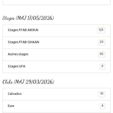
Stages (MAJ 17/05/2026)
125
Stages FFAB AIKIKAI
29
Stages FFAB GHAAN
95
Autres stages
0
Stages UFA
Clubs (MAJ 29/03/2026)
10
Calvados
4
Eure