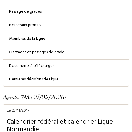
Passage de grades
Nouveaux promus
Membres de la Ligue
CR stages et passages de grade
Documents à télécharger
Dernières décisions de Ligue
Agenda (MAJ 27/02/2026)
Le 23/11/2017
Calendrier fédéral et calendrier Ligue
Normandie