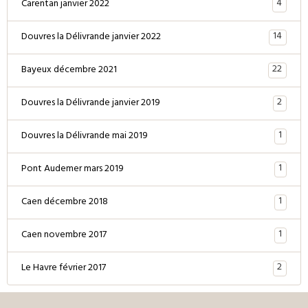
4
Carentan janvier 2022
14
Douvres la Délivrande janvier 2022
22
Bayeux décembre 2021
2
Douvres la Délivrande janvier 2019
1
Douvres la Délivrande mai 2019
1
Pont Audemer mars 2019
1
Caen décembre 2018
1
Caen novembre 2017
2
Le Havre février 2017