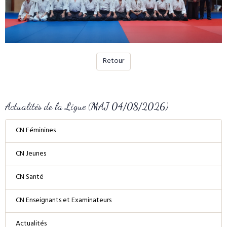
Retour
Actualités de la Ligue (MAJ 04/08/2026)
CN Féminines
CN Jeunes
CN Santé
CN Enseignants et Examinateurs
Actualités