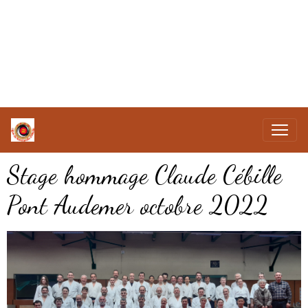
Stage hommage Claude Cébille
Pont Audemer octobre 2022