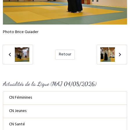
Photo Brice Guiader
Retour
Actualités de la Ligue (MAJ 04/08/2026)
CN Féminines
CN Jeunes
CN Santé