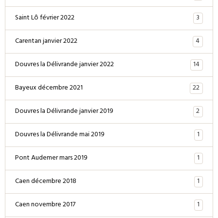
3
Saint Lô février 2022
4
Carentan janvier 2022
14
Douvres la Délivrande janvier 2022
22
Bayeux décembre 2021
2
Douvres la Délivrande janvier 2019
1
Douvres la Délivrande mai 2019
1
Pont Audemer mars 2019
1
Caen décembre 2018
1
Caen novembre 2017