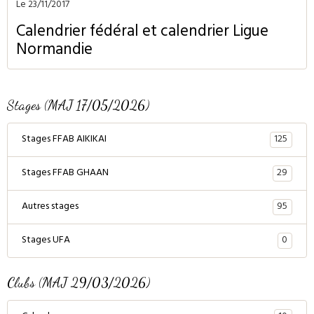
Le 23/11/2017
Calendrier fédéral et calendrier Ligue
Normandie
Stages (MAJ 17/05/2026)
125
Stages FFAB AIKIKAI
29
Stages FFAB GHAAN
95
Autres stages
0
Stages UFA
Clubs (MAJ 29/03/2026)