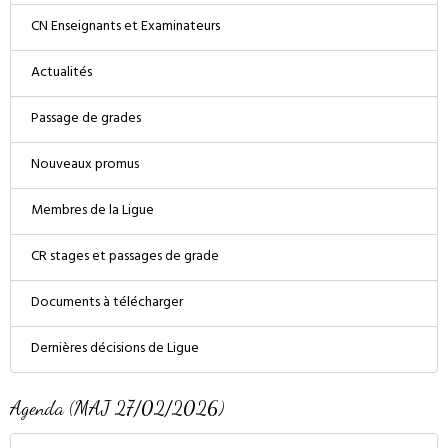
CN Enseignants et Examinateurs
Actualités
Passage de grades
Nouveaux promus
Membres de la Ligue
CR stages et passages de grade
Documents à télécharger
Dernières décisions de Ligue
Agenda (MAJ 27/02/2026)