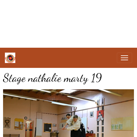
Stage nathalie marty 19