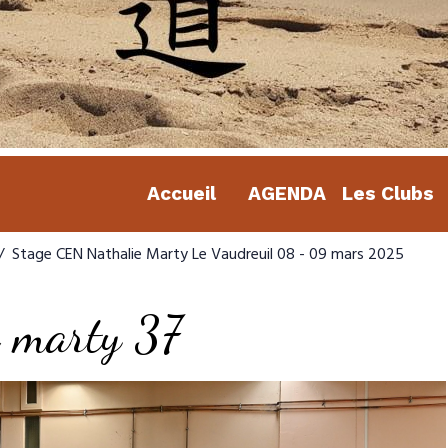
Accueil
AGENDA
Les Clubs
Stage CEN Nathalie Marty Le Vaudreuil 08 - 09 mars 2025
e marty 37