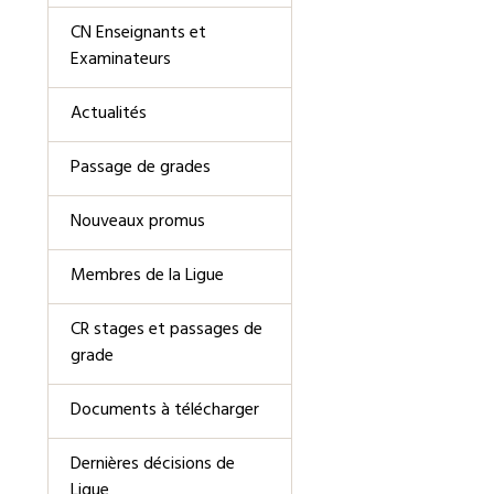
CN Enseignants et
Examinateurs
Actualités
Passage de grades
Nouveaux promus
Membres de la Ligue
CR stages et passages de
grade
Documents à télécharger
Dernières décisions de
Ligue