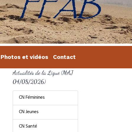
Photos et vidéos
Contact
Actualités de la Ligue (MAJ
04/08/2026)
CN Féminines
CN Jeunes
CN Santé