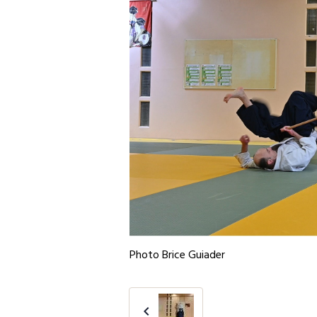
Photo Brice Guiader