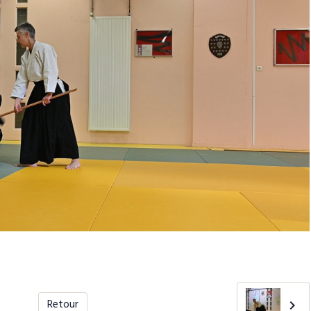
Retour