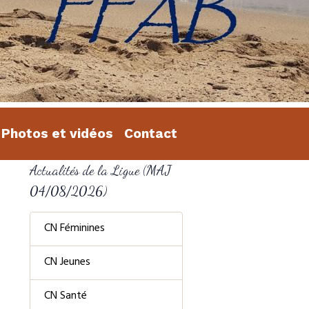
Photos et vidéos
Contact
Actualités de la Ligue (MAJ
04/08/2026)
CN Féminines
CN Jeunes
CN Santé