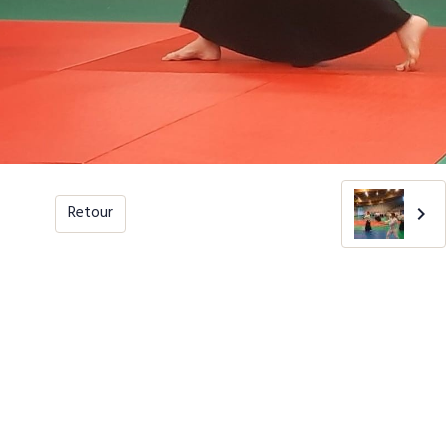
Retour