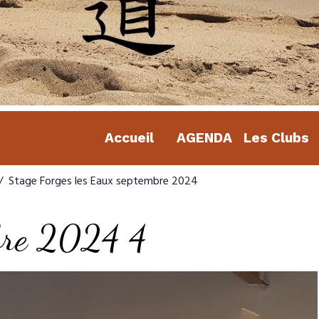
Accueil
AGENDA
Les Clubs
Stage Forges les Eaux septembre 2024
mbre 2024 4