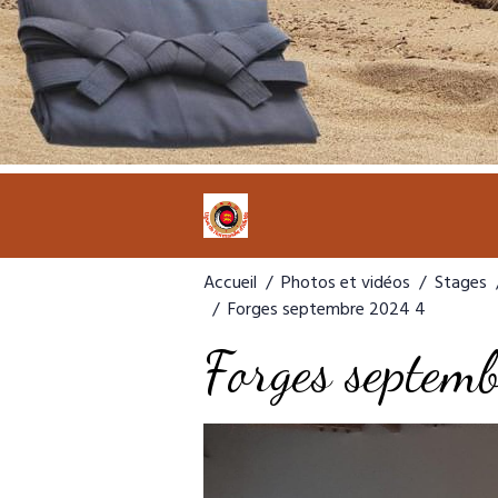
Accueil
Photos et vidéos
Stages
Forges septembre 2024 4
Forges septe