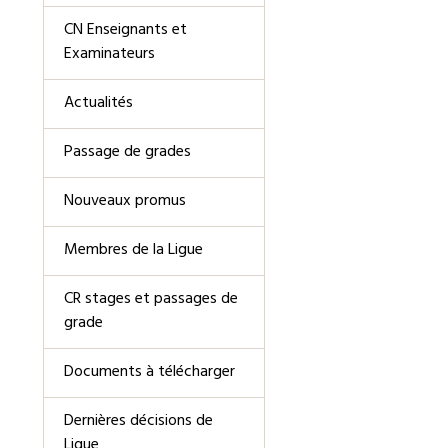
CN Enseignants et
Examinateurs
Actualités
Passage de grades
Nouveaux promus
Membres de la Ligue
CR stages et passages de
grade
Documents à télécharger
Dernières décisions de
Ligue