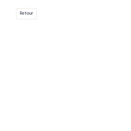
Retour