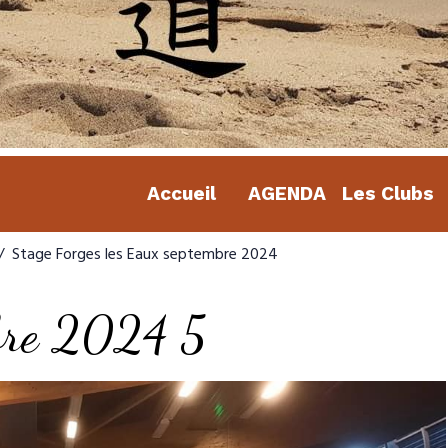
Accueil
AGENDA
Les Clubs
Stage Forges les Eaux septembre 2024
mbre 2024 5