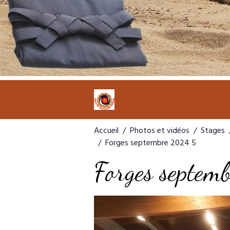
Accueil
Photos et vidéos
Stages
Forges septembre 2024 5
Forges septe