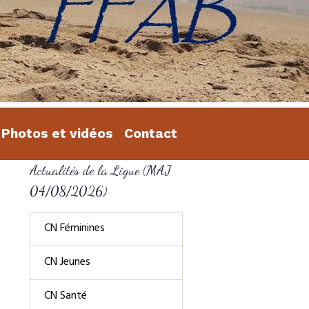
Photos et vidéos
Contact
Actualités de la Ligue (MAJ
04/08/2026)
CN Féminines
CN Jeunes
CN Santé