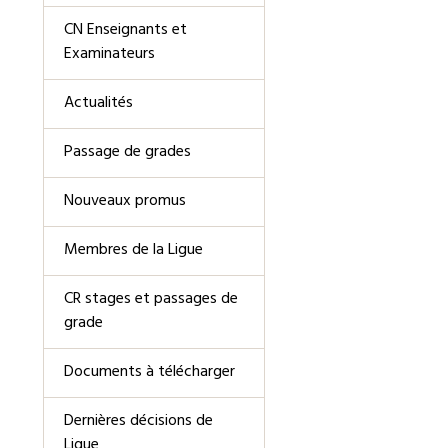
CN Enseignants et
Examinateurs
Actualités
Passage de grades
Nouveaux promus
Membres de la Ligue
CR stages et passages de
grade
Documents à télécharger
Dernières décisions de
Ligue