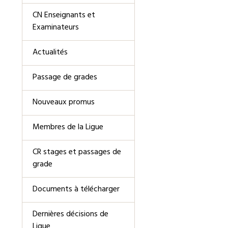
CN Enseignants et
Examinateurs
Actualités
Passage de grades
Nouveaux promus
Membres de la Ligue
CR stages et passages de
grade
Documents à télécharger
Dernières décisions de
Ligue