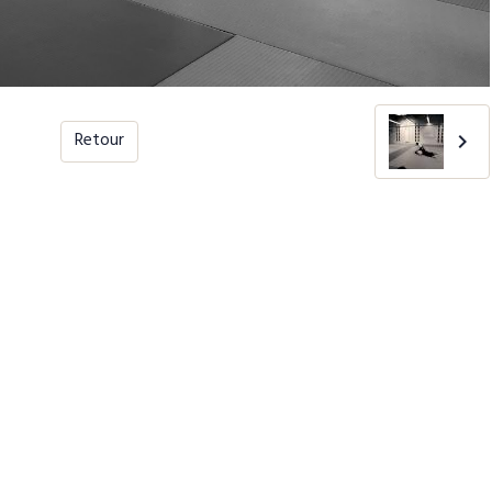
Retour