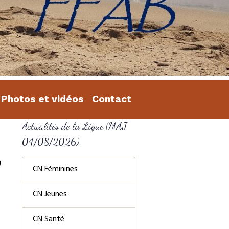
Photos et vidéos
Contact
Actualités de la Ligue (MAJ
04/08/2026)
CN Féminines
CN Jeunes
CN Santé