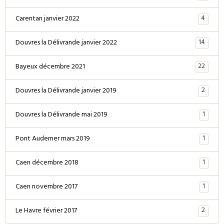
4
Carentan janvier 2022
14
Douvres la Délivrande janvier 2022
22
Bayeux décembre 2021
2
Douvres la Délivrande janvier 2019
1
Douvres la Délivrande mai 2019
1
Pont Audemer mars 2019
1
Caen décembre 2018
1
Caen novembre 2017
2
Le Havre février 2017