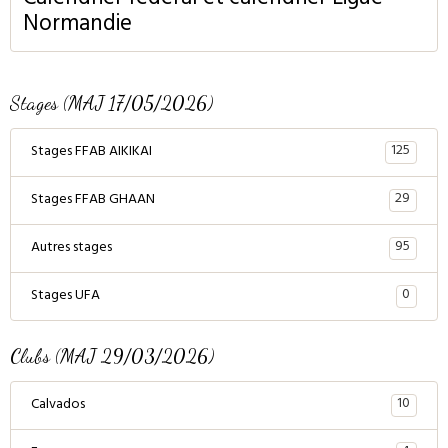
Normandie
Stages (MAJ 17/05/2026)
125
Stages FFAB AIKIKAI
29
Stages FFAB GHAAN
95
Autres stages
0
Stages UFA
Clubs (MAJ 29/03/2026)
10
Calvados