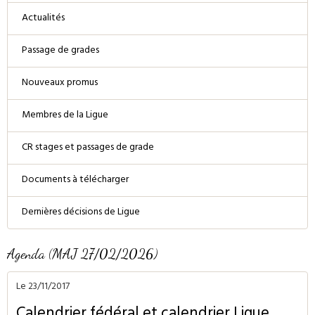
Actualités
Passage de grades
Nouveaux promus
Membres de la Ligue
CR stages et passages de grade
Documents à télécharger
Dernières décisions de Ligue
Agenda (MAJ 27/02/2026)
Le 23/11/2017
Calendrier fédéral et calendrier Ligue