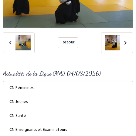
Retour
Actualités de la Ligue (MAJ 04/08/2026)
CN Féminines
CN Jeunes
CN Santé
CN Enseignants et Examinateurs