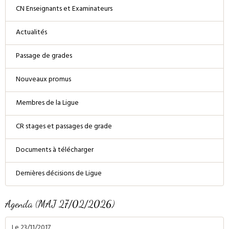
CN Enseignants et Examinateurs
Actualités
Passage de grades
Nouveaux promus
Membres de la Ligue
CR stages et passages de grade
Documents à télécharger
Dernières décisions de Ligue
Agenda (MAJ 27/02/2026)
Le 23/11/2017