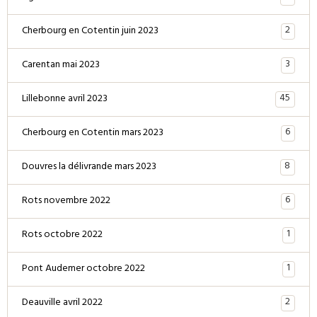
2
Cherbourg en Cotentin juin 2023
3
Carentan mai 2023
45
Lillebonne avril 2023
6
Cherbourg en Cotentin mars 2023
8
Douvres la délivrande mars 2023
6
Rots novembre 2022
1
Rots octobre 2022
1
Pont Audemer octobre 2022
2
Deauville avril 2022