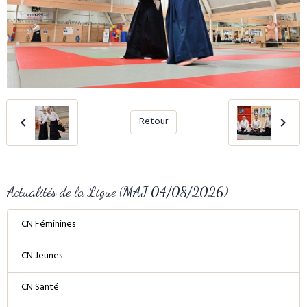
Retour
Actualités de la Ligue (MAJ 04/08/2026)
CN Féminines
CN Jeunes
CN Santé