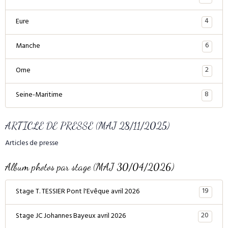
4
Eure
6
Manche
2
Orne
8
Seine-Maritime
ARTICLE DE PRESSE (MAJ 28/11/2025)
Articles de presse
Album photos par stage (MAJ 30/04/2026)
19
Stage T. TESSIER Pont l'Evêque avril 2026
20
Stage JC Johannes Bayeux avril 2026