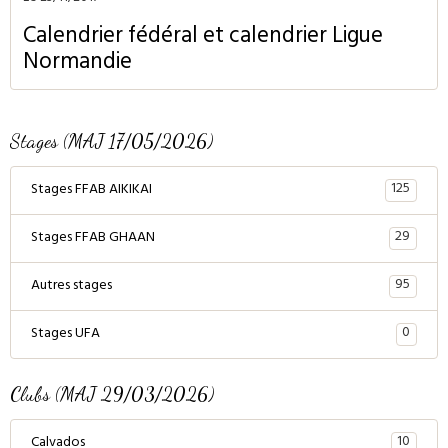
Calendrier fédéral et calendrier Ligue
Normandie
Stages (MAJ 17/05/2026)
125
Stages FFAB AIKIKAI
29
Stages FFAB GHAAN
95
Autres stages
0
Stages UFA
Clubs (MAJ 29/03/2026)
10
Calvados