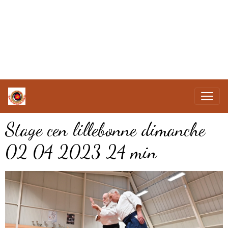
Stage cen lillebonne dimanche
02 04 2023 24 min