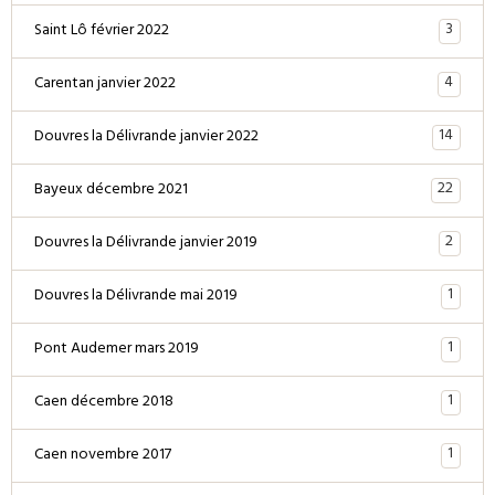
3
Saint Lô février 2022
4
Carentan janvier 2022
14
Douvres la Délivrande janvier 2022
22
Bayeux décembre 2021
2
Douvres la Délivrande janvier 2019
1
Douvres la Délivrande mai 2019
1
Pont Audemer mars 2019
1
Caen décembre 2018
1
Caen novembre 2017