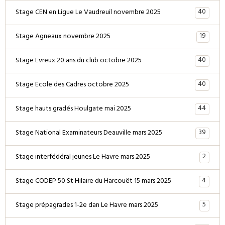
40
Stage CEN en Ligue Le Vaudreuil novembre 2025
19
Stage Agneaux novembre 2025
40
Stage Evreux 20 ans du club octobre 2025
40
Stage Ecole des Cadres octobre 2025
44
Stage hauts gradés Houlgate mai 2025
39
Stage National Examinateurs Deauville mars 2025
2
Stage interfédéral jeunes Le Havre mars 2025
4
Stage CODEP 50 St Hilaire du Harcouët 15 mars 2025
5
Stage prépagrades 1-2e dan Le Havre mars 2025