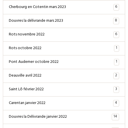
6
Cherbourg en Cotentin mars 2023
8
Douvres la délivrande mars 2023
6
Rots novembre 2022
1
Rots octobre 2022
1
Pont Audemer octobre 2022
2
Deauville avril 2022
3
Saint Lô février 2022
4
Carentan janvier 2022
14
Douvres la Délivrande janvier 2022