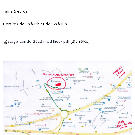
Tarifs: 5 euros
Horaires: de 9h à 12h et de 15h à 18h
stage-saintlo-2022-modiflieux.pdf
(219.36 Ko)