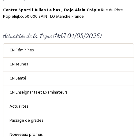
Centre Sportif Julien Le bas , Dojo Alain Crépie
Rue du Père
Popielujko, 50 000 SAINT LO Manche France
Actualités de la Ligue (MAJ 04/08/2026)
CN Féminines
CN Jeunes
CN Santé
CN Enseignants et Examinateurs
Actualités
Passage de grades
Nouveaux promus