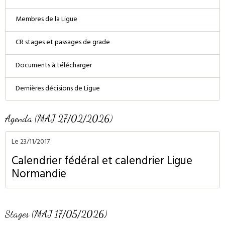
Membres de la Ligue
CR stages et passages de grade
Documents à télécharger
Dernières décisions de Ligue
Agenda (MAJ 27/02/2026)
Le 23/11/2017
Calendrier fédéral et calendrier Ligue
Normandie
Stages (MAJ 17/05/2026)