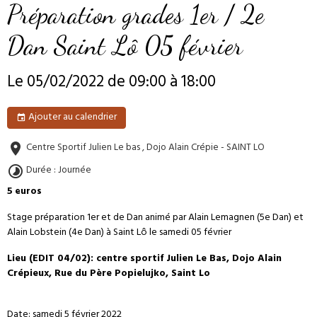
Préparation grades 1er / 2e
Dan Saint Lô 05 février
Le 05/02/2022
de 09:00
à 18:00
Ajouter au calendrier
Centre Sportif Julien Le bas , Dojo Alain Crépie - SAINT LO
Durée : Journée
5 euros
Stage préparation 1er et de Dan animé par Alain Lemagnen (5e Dan) et
Alain Lobstein (4e Dan) à Saint Lô le samedi 05 février
Lieu (EDIT 04/02): centre sportif Julien Le Bas, Dojo Alain
Crépieux, Rue du Père Popielujko, Saint Lo
Date: samedi 5 février 2022