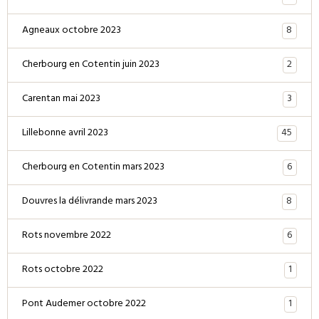
8
Agneaux octobre 2023
2
Cherbourg en Cotentin juin 2023
3
Carentan mai 2023
45
Lillebonne avril 2023
6
Cherbourg en Cotentin mars 2023
8
Douvres la délivrande mars 2023
6
Rots novembre 2022
1
Rots octobre 2022
1
Pont Audemer octobre 2022