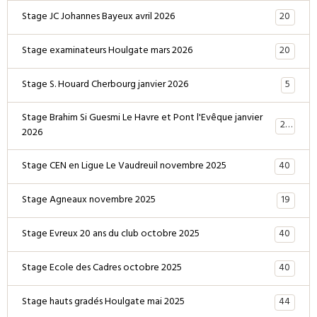
20
Stage JC Johannes Bayeux avril 2026
20
Stage examinateurs Houlgate mars 2026
5
Stage S. Houard Cherbourg janvier 2026
Stage Brahim Si Guesmi Le Havre et Pont l'Evêque janvier
28
2026
40
Stage CEN en Ligue Le Vaudreuil novembre 2025
19
Stage Agneaux novembre 2025
40
Stage Evreux 20 ans du club octobre 2025
40
Stage Ecole des Cadres octobre 2025
44
Stage hauts gradés Houlgate mai 2025