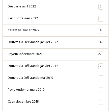
2
Deauville avril 2022
3
Saint Lô février 2022
4
Carentan janvier 2022
14
Douvres la Délivrande janvier 2022
22
Bayeux décembre 2021
2
Douvres la Délivrande janvier 2019
1
Douvres la Délivrande mai 2019
1
Pont Audemer mars 2019
1
Caen décembre 2018