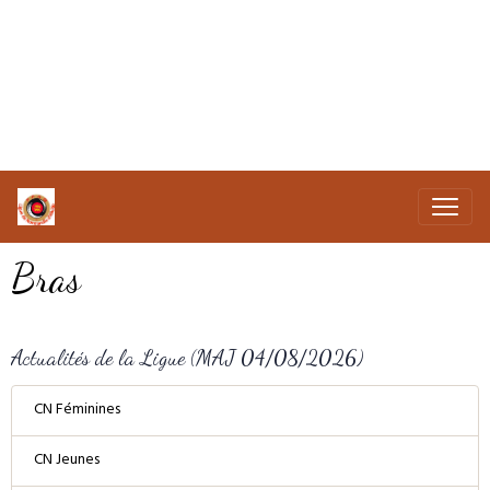
Bras
Actualités de la Ligue (MAJ 04/08/2026)
CN Féminines
CN Jeunes