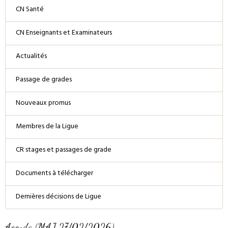
CN Santé
CN Enseignants et Examinateurs
Actualités
Passage de grades
Nouveaux promus
Membres de la Ligue
CR stages et passages de grade
Documents à télécharger
Dernières décisions de Ligue
Agenda (MAJ 27/02/2026)