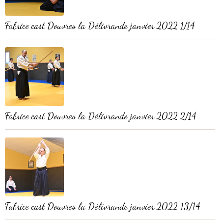
Fabrice cast Douvres la Délivrande janvier 2022 1/14
Fabrice cast Douvres la Délivrande janvier 2022 2/14
Fabrice cast Douvres la Délivrande janvier 2022 13/14