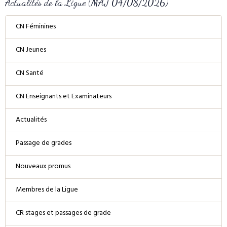
Actualités de la Ligue (MAJ 04/08/2026)
CN Féminines
CN Jeunes
CN Santé
CN Enseignants et Examinateurs
Actualités
Passage de grades
Nouveaux promus
Membres de la Ligue
CR stages et passages de grade