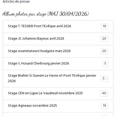
Articles de presse
Album photos par stage (MAJ 30/04/2026)
19
Stage T. TESSIER Pont l'Evêque avril 2026
20
Stage JC Johannes Bayeux avril 2026
20
Stage examinateurs Houlgate mars 2026
5
Stage S. Houard Cherbourg janvier 2026
Stage Brahim Si Guesmi Le Havre et Pont l'Evêque janvier
28
2026
40
Stage CEN en Ligue Le Vaudreuil novembre 2025
19
Stage Agneaux novembre 2025