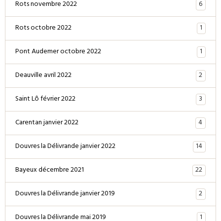
6
Rots novembre 2022
1
Rots octobre 2022
1
Pont Audemer octobre 2022
2
Deauville avril 2022
3
Saint Lô février 2022
4
Carentan janvier 2022
14
Douvres la Délivrande janvier 2022
22
Bayeux décembre 2021
2
Douvres la Délivrande janvier 2019
1
Douvres la Délivrande mai 2019