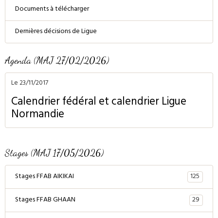
Documents à télécharger
Dernières décisions de Ligue
Agenda (MAJ 27/02/2026)
Le 23/11/2017
Calendrier fédéral et calendrier Ligue
Normandie
Stages (MAJ 17/05/2026)
125
Stages FFAB AIKIKAI
29
Stages FFAB GHAAN