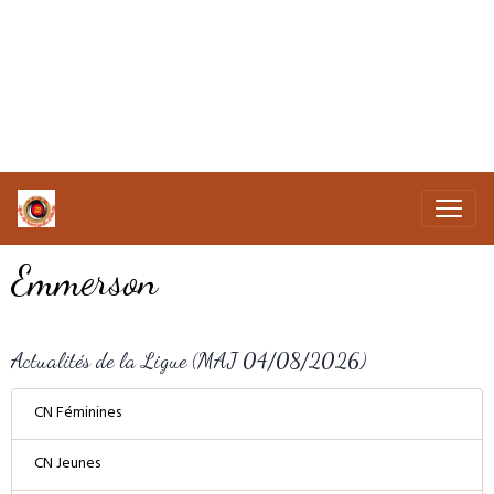
Emmerson
Actualités de la Ligue (MAJ 04/08/2026)
CN Féminines
CN Jeunes