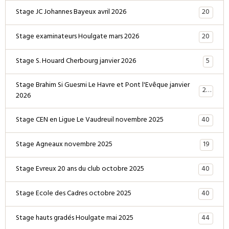
20
Stage JC Johannes Bayeux avril 2026
20
Stage examinateurs Houlgate mars 2026
5
Stage S. Houard Cherbourg janvier 2026
Stage Brahim Si Guesmi Le Havre et Pont l'Evêque janvier
28
2026
40
Stage CEN en Ligue Le Vaudreuil novembre 2025
19
Stage Agneaux novembre 2025
40
Stage Evreux 20 ans du club octobre 2025
40
Stage Ecole des Cadres octobre 2025
44
Stage hauts gradés Houlgate mai 2025