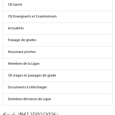
CN Santé
CN Enseignants et Examinateurs
Actualités
Passage de grades
Nouveaux promus
Membres de la Ligue
CR stages et passages de grade
Documents à télécharger
Dernières décisions de Ligue
Agenda (MAJ 27/02/2026)