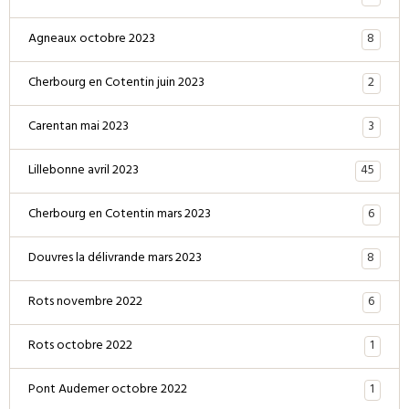
8
Agneaux octobre 2023
2
Cherbourg en Cotentin juin 2023
3
Carentan mai 2023
45
Lillebonne avril 2023
6
Cherbourg en Cotentin mars 2023
8
Douvres la délivrande mars 2023
6
Rots novembre 2022
1
Rots octobre 2022
1
Pont Audemer octobre 2022