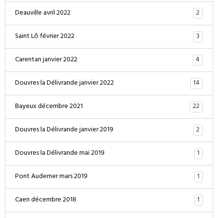
2
Deauville avril 2022
3
Saint Lô février 2022
4
Carentan janvier 2022
14
Douvres la Délivrande janvier 2022
22
Bayeux décembre 2021
2
Douvres la Délivrande janvier 2019
1
Douvres la Délivrande mai 2019
1
Pont Audemer mars 2019
1
Caen décembre 2018