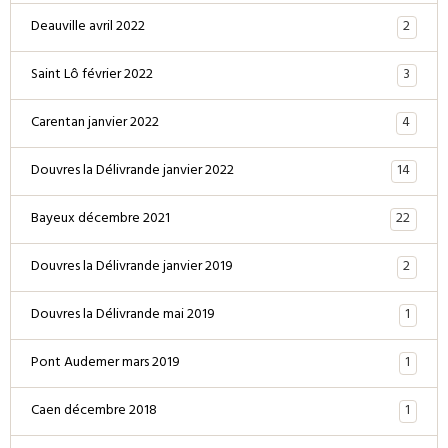
2
Deauville avril 2022
3
Saint Lô février 2022
4
Carentan janvier 2022
14
Douvres la Délivrande janvier 2022
22
Bayeux décembre 2021
2
Douvres la Délivrande janvier 2019
1
Douvres la Délivrande mai 2019
1
Pont Audemer mars 2019
1
Caen décembre 2018