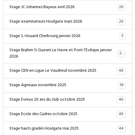
20
Stage JC Johannes Bayeux avril 2026
20
Stage examinateurs Houlgate mars 2026
5
Stage S. Houard Cherbourg janvier 2026
Stage Brahim Si Guesmi Le Havre et Pont l'Evêque janvier
28
2026
40
Stage CEN en Ligue Le Vaudreuil novembre 2025
19
Stage Agneaux novembre 2025
40
Stage Evreux 20 ans du club octobre 2025
40
Stage Ecole des Cadres octobre 2025
44
Stage hauts gradés Houlgate mai 2025