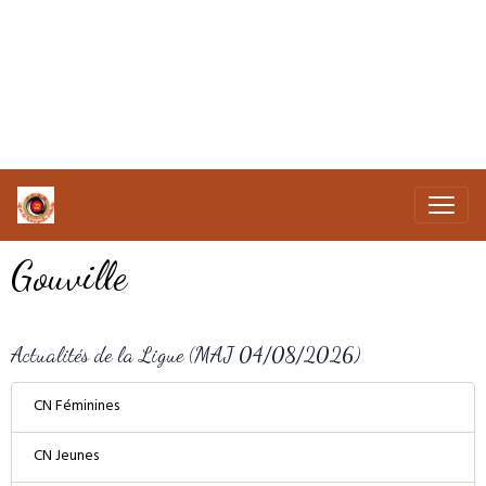
Gouville
Actualités de la Ligue (MAJ 04/08/2026)
CN Féminines
CN Jeunes