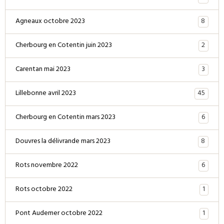
8
Agneaux octobre 2023
2
Cherbourg en Cotentin juin 2023
3
Carentan mai 2023
45
Lillebonne avril 2023
6
Cherbourg en Cotentin mars 2023
8
Douvres la délivrande mars 2023
6
Rots novembre 2022
1
Rots octobre 2022
1
Pont Audemer octobre 2022