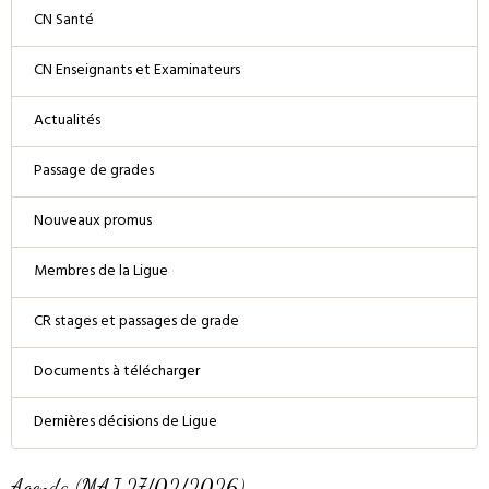
CN Santé
CN Enseignants et Examinateurs
Actualités
Passage de grades
Nouveaux promus
Membres de la Ligue
CR stages et passages de grade
Documents à télécharger
Dernières décisions de Ligue
Agenda (MAJ 27/02/2026)