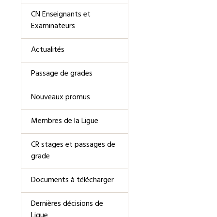
CN Enseignants et
Examinateurs
Actualités
Passage de grades
Nouveaux promus
Membres de la Ligue
CR stages et passages de
grade
Documents à télécharger
Dernières décisions de
Ligue