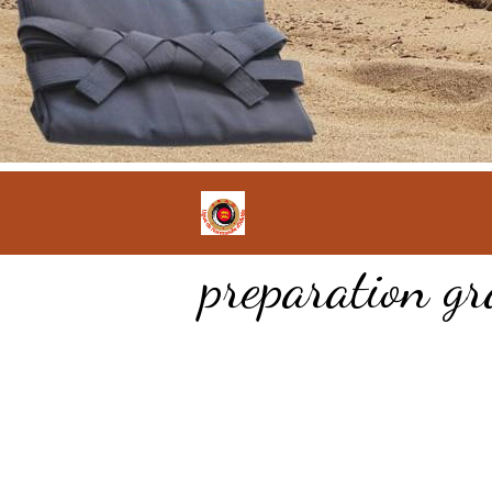
preparation gr