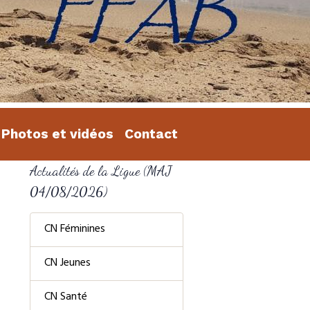
Photos et vidéos
Contact
Actualités de la Ligue (MAJ
04/08/2026)
CN Féminines
CN Jeunes
CN Santé