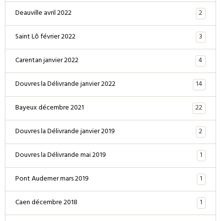
2
Deauville avril 2022
3
Saint Lô février 2022
4
Carentan janvier 2022
14
Douvres la Délivrande janvier 2022
22
Bayeux décembre 2021
2
Douvres la Délivrande janvier 2019
1
Douvres la Délivrande mai 2019
1
Pont Audemer mars 2019
1
Caen décembre 2018