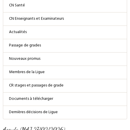
CN Santé
CN Enseignants et Examinateurs
Actualités
Passage de grades
Nouveaux promus
Membres de la Ligue
CR stages et passages de grade
Documents à télécharger
Dernières décisions de Ligue
Agenda (MAJ 27/02/2026)