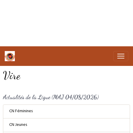
Vire
Actualités de la Ligue (MAJ 04/08/2026)
CN Féminines
CN Jeunes