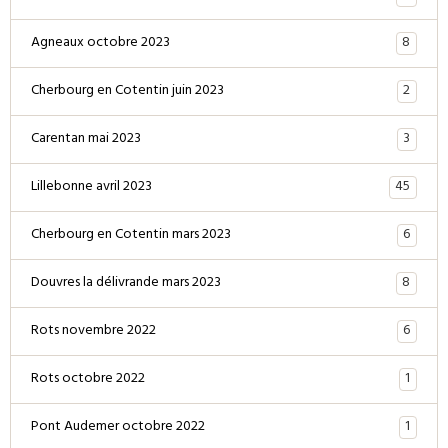
8
Agneaux octobre 2023
2
Cherbourg en Cotentin juin 2023
3
Carentan mai 2023
45
Lillebonne avril 2023
6
Cherbourg en Cotentin mars 2023
8
Douvres la délivrande mars 2023
6
Rots novembre 2022
1
Rots octobre 2022
1
Pont Audemer octobre 2022