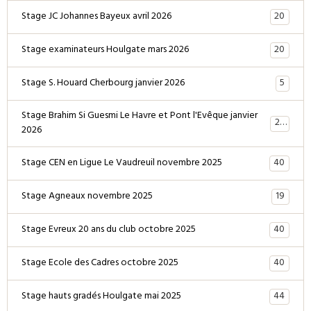
20
Stage JC Johannes Bayeux avril 2026
20
Stage examinateurs Houlgate mars 2026
5
Stage S. Houard Cherbourg janvier 2026
Stage Brahim Si Guesmi Le Havre et Pont l'Evêque janvier
28
2026
40
Stage CEN en Ligue Le Vaudreuil novembre 2025
19
Stage Agneaux novembre 2025
40
Stage Evreux 20 ans du club octobre 2025
40
Stage Ecole des Cadres octobre 2025
44
Stage hauts gradés Houlgate mai 2025