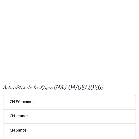
Actualités de la Ligue (MAJ 04/08/2026)
CN Féminines
CN Jeunes
CN Santé