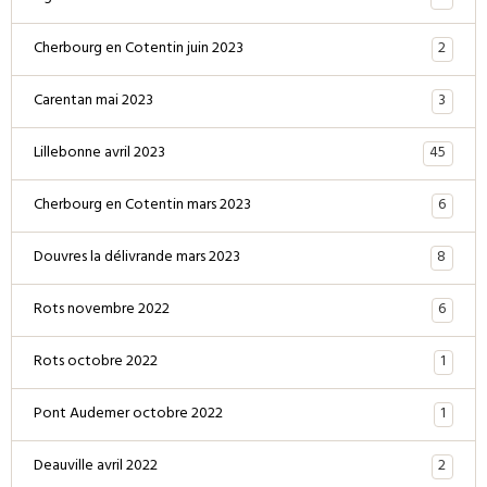
2
Cherbourg en Cotentin juin 2023
3
Carentan mai 2023
45
Lillebonne avril 2023
6
Cherbourg en Cotentin mars 2023
8
Douvres la délivrande mars 2023
6
Rots novembre 2022
1
Rots octobre 2022
1
Pont Audemer octobre 2022
2
Deauville avril 2022