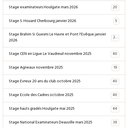
20
Stage examinateurs Houlgate mars 2026
5
Stage S. Houard Cherbourg janvier 2026
Stage Brahim Si Guesmi Le Havre et Pont l'Evêque janvier
28
2026
40
Stage CEN en Ligue Le Vaudreuil novembre 2025
19
Stage Agneaux novembre 2025
40
Stage Evreux 20 ans du club octobre 2025
40
Stage Ecole des Cadres octobre 2025
44
Stage hauts gradés Houlgate mai 2025
39
Stage National Examinateurs Deauville mars 2025