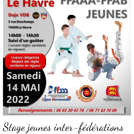
Stage jeunes inter-fédérations