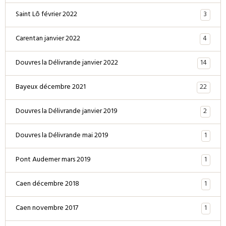
3
Saint Lô février 2022
4
Carentan janvier 2022
14
Douvres la Délivrande janvier 2022
22
Bayeux décembre 2021
2
Douvres la Délivrande janvier 2019
1
Douvres la Délivrande mai 2019
1
Pont Audemer mars 2019
1
Caen décembre 2018
1
Caen novembre 2017