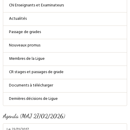
CN Enseignants et Examinateurs
Actualités
Passage de grades
Nouveaux promus
Membres de la Ligue
CR stages et passages de grade
Documents à télécharger
Dernières décisions de Ligue
Agenda (MAJ 27/02/2026)