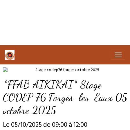
*FFAB AIKIKAI* Stage
CODEP 76 Forges-les-Eaux 05
octobre 2025
Le 05/10/2025
de 09:00
à 12:00