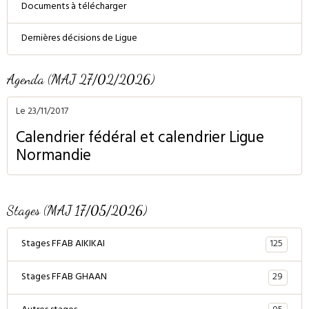
Documents à télécharger
Dernières décisions de Ligue
Agenda (MAJ 27/02/2026)
Le 23/11/2017
Calendrier fédéral et calendrier Ligue
Normandie
Stages (MAJ 17/05/2026)
125
Stages FFAB AIKIKAI
29
Stages FFAB GHAAN