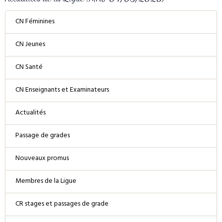
CN Féminines
CN Jeunes
CN Santé
CN Enseignants et Examinateurs
Actualités
Passage de grades
Nouveaux promus
Membres de la Ligue
CR stages et passages de grade