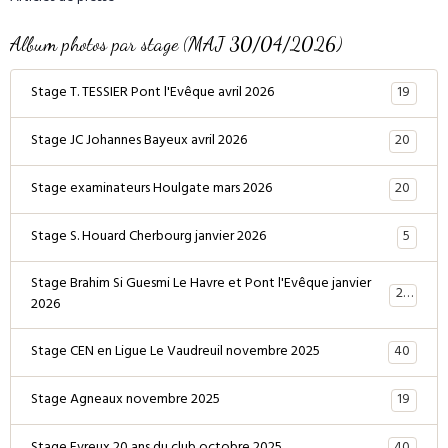
Album photos par stage (MAJ 30/04/2026)
19
Stage T. TESSIER Pont l'Evêque avril 2026
20
Stage JC Johannes Bayeux avril 2026
20
Stage examinateurs Houlgate mars 2026
5
Stage S. Houard Cherbourg janvier 2026
Stage Brahim Si Guesmi Le Havre et Pont l'Evêque janvier
28
2026
40
Stage CEN en Ligue Le Vaudreuil novembre 2025
19
Stage Agneaux novembre 2025