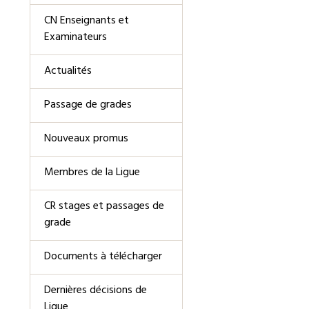
CN Enseignants et
Examinateurs
Actualités
Passage de grades
Nouveaux promus
Membres de la Ligue
CR stages et passages de
grade
Documents à télécharger
Dernières décisions de
Ligue