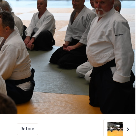
Retour