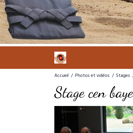
Accueil
Photos et vidéos
Stages
Stage cen ba