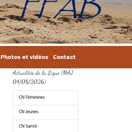
Photos et vidéos
Contact
Actualités de la Ligue (MAJ
04/08/2026)
CN Féminines
CN Jeunes
CN Santé