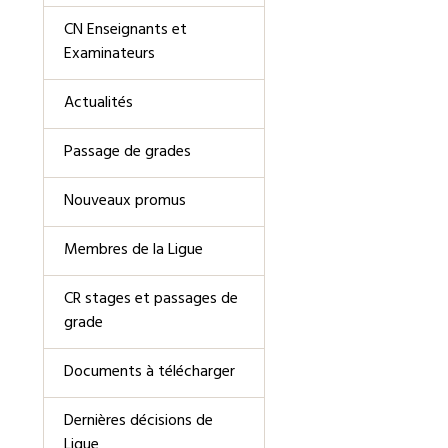
CN Enseignants et
Examinateurs
Actualités
Passage de grades
Nouveaux promus
Membres de la Ligue
CR stages et passages de
grade
Documents à télécharger
Dernières décisions de
Ligue