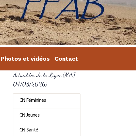
Photos et vidéos
Contact
Actualités de la Ligue (MAJ
04/08/2026)
CN Féminines
CN Jeunes
CN Santé