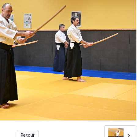
Retour