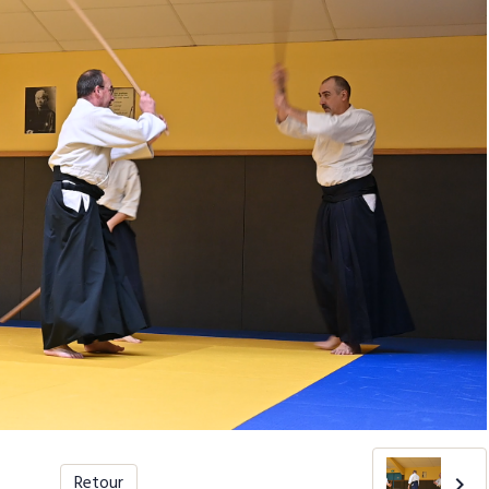
Retour