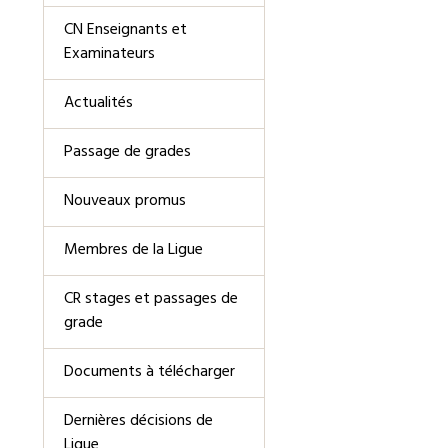
CN Enseignants et
Examinateurs
Actualités
Passage de grades
Nouveaux promus
Membres de la Ligue
CR stages et passages de
grade
Documents à télécharger
Dernières décisions de
Ligue