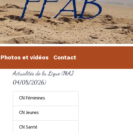
Photos et vidéos
Contact
Actualités de la Ligue (MAJ
04/08/2026)
CN Féminines
CN Jeunes
CN Santé