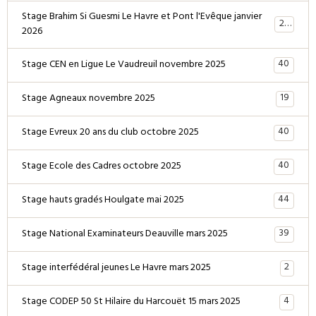
Stage Brahim Si Guesmi Le Havre et Pont l'Evêque janvier
28
2026
40
Stage CEN en Ligue Le Vaudreuil novembre 2025
19
Stage Agneaux novembre 2025
40
Stage Evreux 20 ans du club octobre 2025
40
Stage Ecole des Cadres octobre 2025
44
Stage hauts gradés Houlgate mai 2025
39
Stage National Examinateurs Deauville mars 2025
2
Stage interfédéral jeunes Le Havre mars 2025
4
Stage CODEP 50 St Hilaire du Harcouët 15 mars 2025