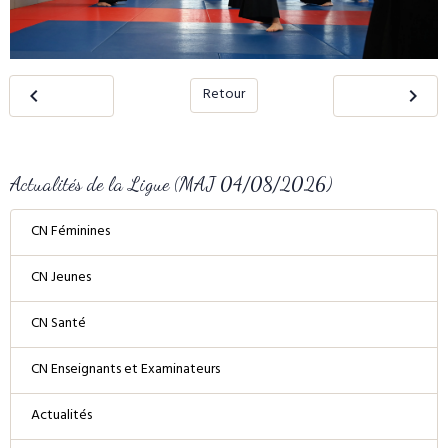
Retour
Actualités de la Ligue (MAJ 04/08/2026)
CN Féminines
CN Jeunes
CN Santé
CN Enseignants et Examinateurs
Actualités