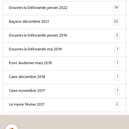
14
Douvres la Délivrande janvier 2022
22
Bayeux décembre 2021
2
Douvres la Délivrande janvier 2019
1
Douvres la Délivrande mai 2019
1
Pont Audemer mars 2019
1
Caen décembre 2018
1
Caen novembre 2017
2
Le Havre février 2017