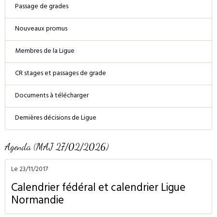
Passage de grades
Nouveaux promus
Membres de la Ligue
CR stages et passages de grade
Documents à télécharger
Dernières décisions de Ligue
Agenda (MAJ 27/02/2026)
Le 23/11/2017
Calendrier fédéral et calendrier Ligue
Normandie