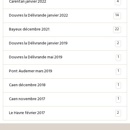
4
Carentan janvier 2022
14
Douvres la Délivrande janvier 2022
22
Bayeux décembre 2021
2
Douvres la Délivrande janvier 2019
1
Douvres la Délivrande mai 2019
1
Pont Audemer mars 2019
1
Caen décembre 2018
1
Caen novembre 2017
2
Le Havre février 2017