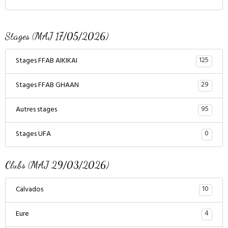
Stages (MAJ 17/05/2026)
125
Stages FFAB AIKIKAI
29
Stages FFAB GHAAN
95
Autres stages
0
Stages UFA
Clubs (MAJ 29/03/2026)
10
Calvados
4
Eure