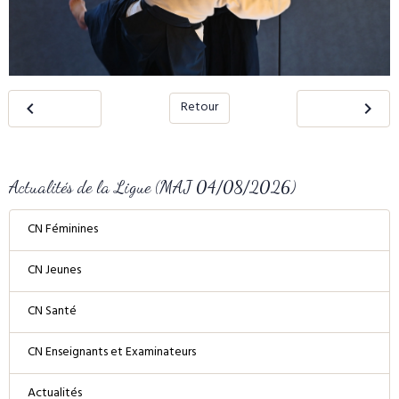
Retour
Actualités de la Ligue (MAJ 04/08/2026)
CN Féminines
CN Jeunes
CN Santé
CN Enseignants et Examinateurs
Actualités