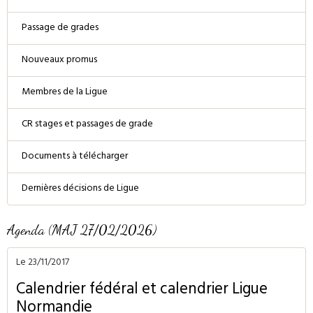
Passage de grades
Nouveaux promus
Membres de la Ligue
CR stages et passages de grade
Documents à télécharger
Dernières décisions de Ligue
Agenda (MAJ 27/02/2026)
Le 23/11/2017
Calendrier fédéral et calendrier Ligue
Normandie