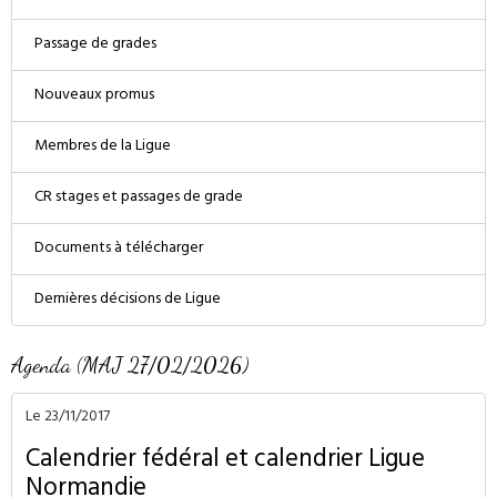
Passage de grades
Nouveaux promus
Membres de la Ligue
CR stages et passages de grade
Documents à télécharger
Dernières décisions de Ligue
Agenda (MAJ 27/02/2026)
Le 23/11/2017
Calendrier fédéral et calendrier Ligue
Normandie