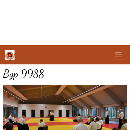
Bgp 9988