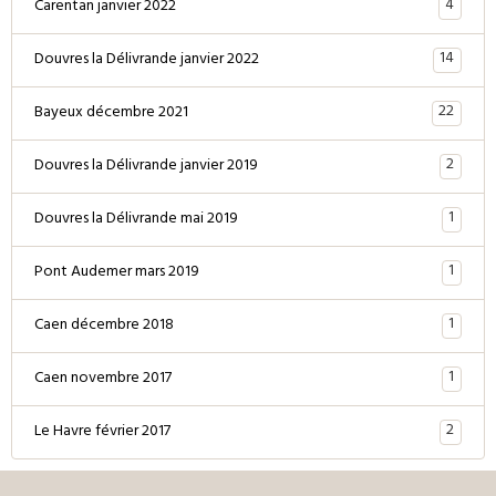
4
Carentan janvier 2022
14
Douvres la Délivrande janvier 2022
22
Bayeux décembre 2021
2
Douvres la Délivrande janvier 2019
1
Douvres la Délivrande mai 2019
1
Pont Audemer mars 2019
1
Caen décembre 2018
1
Caen novembre 2017
2
Le Havre février 2017