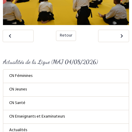
Retour
Actualités de la Ligue (MAJ 04/08/2026)
CN Féminines
CN Jeunes
CN Santé
CN Enseignants et Examinateurs
Actualités