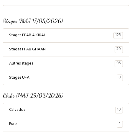
Stages (MAJ 17/05/2026)
125
Stages FFAB AIKIKAI
29
Stages FFAB GHAAN
95
Autres stages
0
Stages UFA
Clubs (MAJ 29/03/2026)
10
Calvados
4
Eure