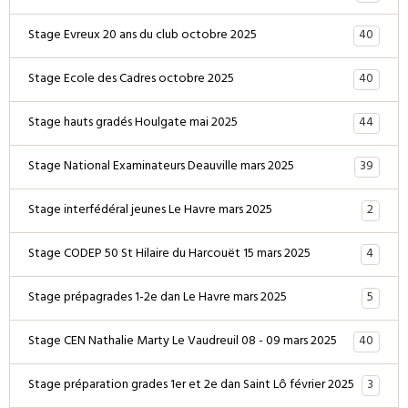
40
Stage Evreux 20 ans du club octobre 2025
40
Stage Ecole des Cadres octobre 2025
44
Stage hauts gradés Houlgate mai 2025
39
Stage National Examinateurs Deauville mars 2025
2
Stage interfédéral jeunes Le Havre mars 2025
4
Stage CODEP 50 St Hilaire du Harcouët 15 mars 2025
5
Stage prépagrades 1-2e dan Le Havre mars 2025
40
Stage CEN Nathalie Marty Le Vaudreuil 08 - 09 mars 2025
3
Stage préparation grades 1er et 2e dan Saint Lô février 2025