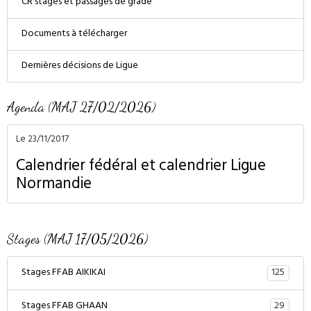
CR stages et passages de grade
Documents à télécharger
Dernières décisions de Ligue
Agenda (MAJ 27/02/2026)
Le 23/11/2017
Calendrier fédéral et calendrier Ligue
Normandie
Stages (MAJ 17/05/2026)
125
Stages FFAB AIKIKAI
29
Stages FFAB GHAAN