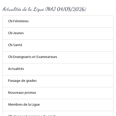
Actualités de la Ligue (MAJ 04/08/2026)
CN Féminines
CN Jeunes
CN Santé
CN Enseignants et Examinateurs
Actualités
Passage de grades
Nouveaux promus
Membres de la Ligue