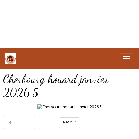
Cherbourg houard janvier
2026 5
Retour