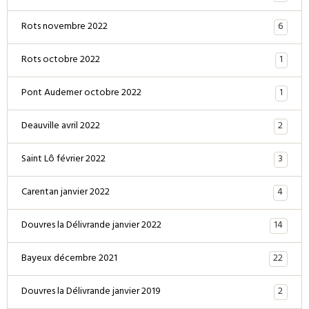
6
Rots novembre 2022
1
Rots octobre 2022
1
Pont Audemer octobre 2022
2
Deauville avril 2022
3
Saint Lô février 2022
4
Carentan janvier 2022
14
Douvres la Délivrande janvier 2022
22
Bayeux décembre 2021
2
Douvres la Délivrande janvier 2019