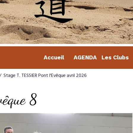
Accueil
AGENDA
Les Clubs
Stage T. TESSIER Pont l'Evêque avril 2026
vêque 8