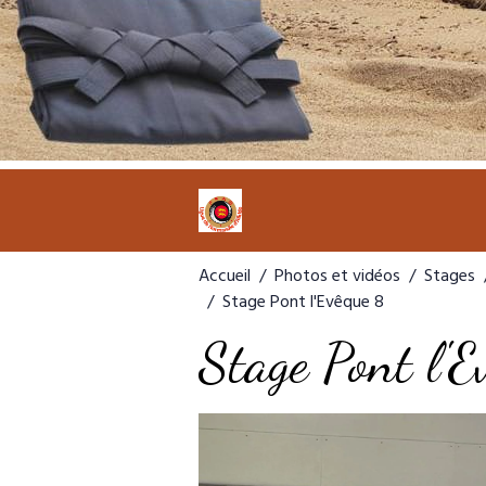
Accueil
Photos et vidéos
Stages
Stage Pont l'Evêque 8
Stage Pont l'E