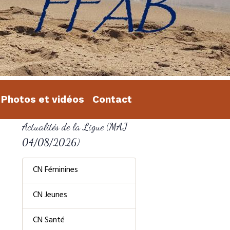
Photos et vidéos
Contact
Actualités de la Ligue (MAJ
04/08/2026)
CN Féminines
CN Jeunes
CN Santé