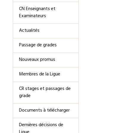
CN Enseignants et
Examinateurs
Actualités
Passage de grades
Nouveaux promus
Membres de la Ligue
CR stages et passages de
grade
Documents à télécharger
Dernières décisions de
Ligue