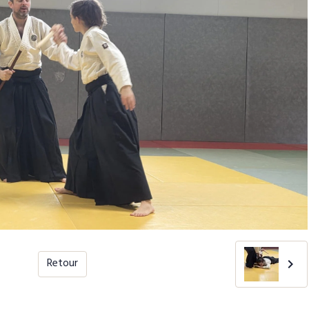
Retour