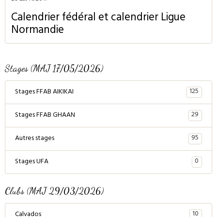
Calendrier fédéral et calendrier Ligue
Normandie
Stages (MAJ 17/05/2026)
125
Stages FFAB AIKIKAI
29
Stages FFAB GHAAN
95
Autres stages
0
Stages UFA
Clubs (MAJ 29/03/2026)
10
Calvados