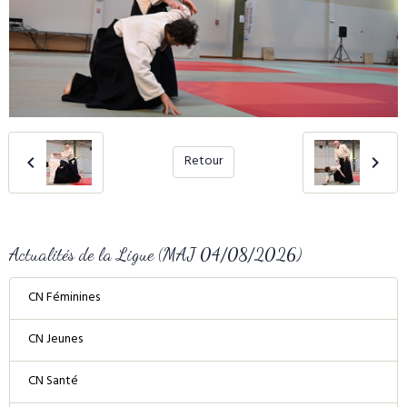
Retour
Actualités de la Ligue (MAJ 04/08/2026)
CN Féminines
CN Jeunes
CN Santé