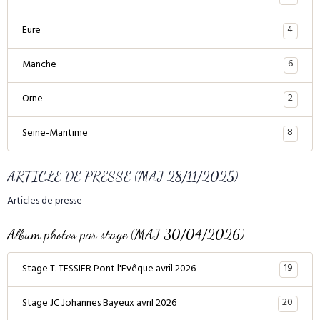
4
Eure
6
Manche
2
Orne
8
Seine-Maritime
ARTICLE DE PRESSE (MAJ 28/11/2025)
Articles de presse
Album photos par stage (MAJ 30/04/2026)
19
Stage T. TESSIER Pont l'Evêque avril 2026
20
Stage JC Johannes Bayeux avril 2026