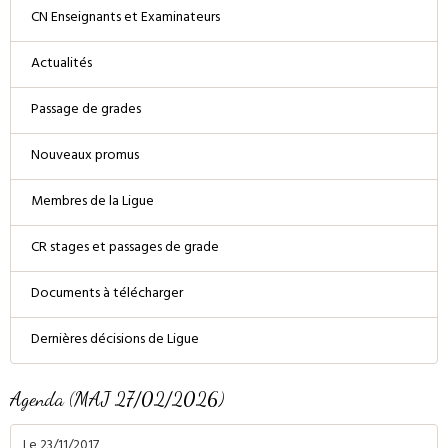
CN Enseignants et Examinateurs
Actualités
Passage de grades
Nouveaux promus
Membres de la Ligue
CR stages et passages de grade
Documents à télécharger
Dernières décisions de Ligue
Agenda (MAJ 27/02/2026)
Le 23/11/2017