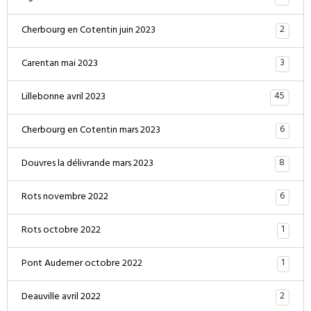
2
Cherbourg en Cotentin juin 2023
3
Carentan mai 2023
45
Lillebonne avril 2023
6
Cherbourg en Cotentin mars 2023
8
Douvres la délivrande mars 2023
6
Rots novembre 2022
1
Rots octobre 2022
1
Pont Audemer octobre 2022
2
Deauville avril 2022