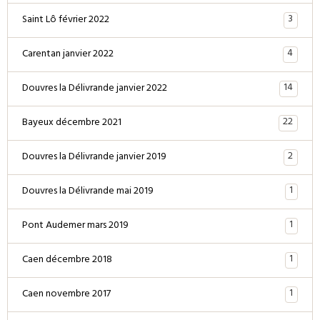
3
Saint Lô février 2022
4
Carentan janvier 2022
14
Douvres la Délivrande janvier 2022
22
Bayeux décembre 2021
2
Douvres la Délivrande janvier 2019
1
Douvres la Délivrande mai 2019
1
Pont Audemer mars 2019
1
Caen décembre 2018
1
Caen novembre 2017